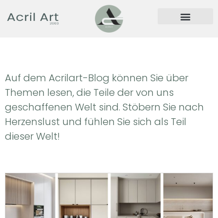
Auf dem Acrilart-Blog können Sie über
Themen lesen, die Teile der von uns
geschaffenen Welt sind. Stöbern Sie nach
Herzenslust und fühlen Sie sich als Teil
dieser Welt!