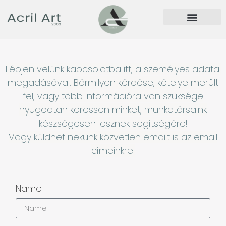
Lépjen velünk kapcsolatba itt, a személyes adatai
megadásával. Bármilyen kérdése, kételye merült
fel, vagy több információra van szüksége
nyugodtan keressen minket, munkatársaink
készségesen lesznek segítségére!
Vagy küldhet nekünk közvetlen emailt is az email
címeinkre.
Name