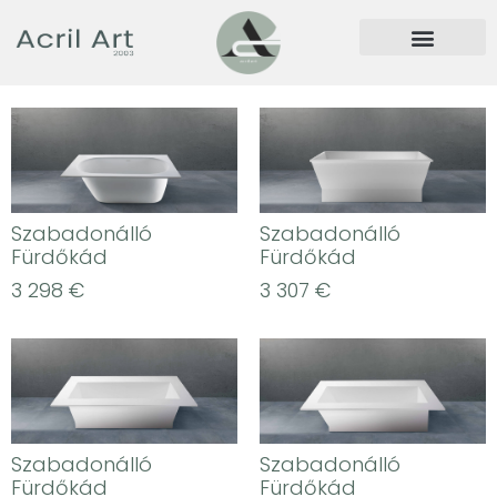
Szabadonálló
Szabadonálló
Fürdőkád
Fürdőkád
3 298
€
3 307
€
Szabadonálló
Szabadonálló
Fürdőkád
Fürdőkád