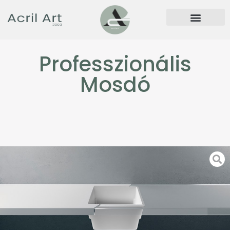
Professzionális
Mosdó