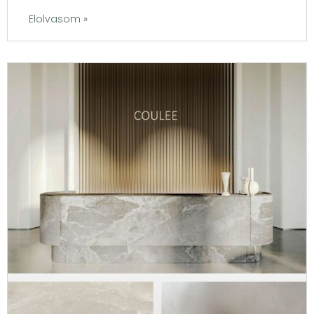
Elolvasom »