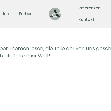
Referenzen
 Uns
Farben
Kontakt
ber Themen lesen, die Teile der von uns gesch
 als Teil dieser Welt!