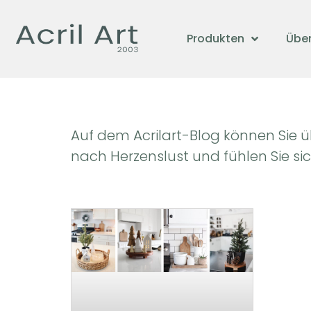
Produkten
Über
Auf dem Acrilart-Blog können Sie ü
nach Herzenslust und fühlen Sie sich