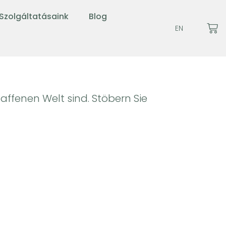
Szolgáltatásaink
Blog
EN
affenen Welt sind. Stöbern Sie